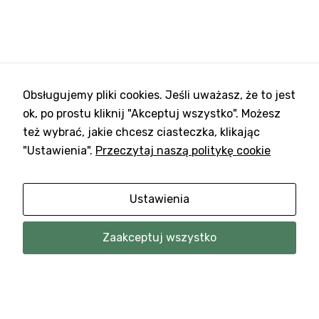
Obsługujemy pliki cookies. Jeśli uważasz, że to jest
ok, po prostu kliknij "Akceptuj wszystko". Możesz
też wybrać, jakie chcesz ciasteczka, klikając
"Ustawienia".
Przeczytaj naszą politykę cookie
Ustawienia
Zaakceptuj wszystko