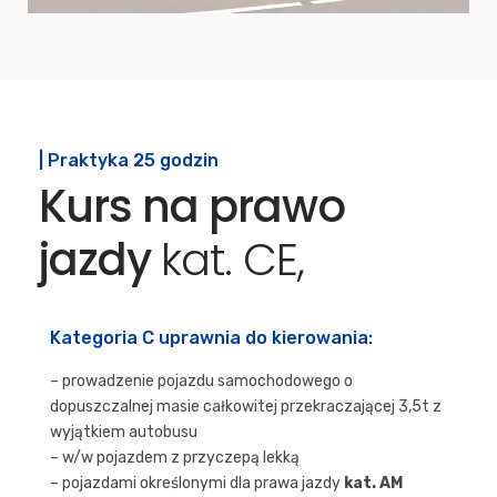
| Praktyka 25 godzin
Kurs na prawo
jazdy
kat. CE,
Kategoria C uprawnia do kierowania:
– prowadzenie pojazdu samochodowego o
dopuszczalnej masie całkowitej przekraczającej 3,5t z
wyjątkiem autobusu
– w/w pojazdem z przyczepą lekką
– pojazdami określonymi dla prawa jazdy
kat. AM