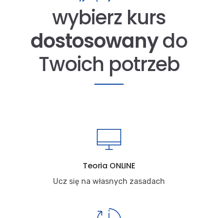
wybierz kurs
dostosowany
do
Twoich potrzeb
Teoria ONLINE
Ucz się na własnych zasadach