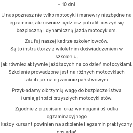
– 10 dni
U nas poznasz nie tylko motocykl i manewry niezbędne na
egzaminie, ale również będziesz potrafił cieszyć się
bezpieczną i dynamiczną jazdą motocyklem.
Zaufaj naszej kadrze szkoleniowców.
Są to instruktorzy z wiloletnim doświadczeniem w
szkoleniu,
jak również aktywnie jeżdżacych na co dzień motocyklami.
Szkolenie prowadzone jest na różnych motocyklach
takich jak na egzaminie państwowym.
Przykładamy olbrzymią wagę do bezpieczeństwa
i umiejętności przyszłych motocyklistów.
Zgodnie z przepisami oraz wymogami ośrodka
egzaminacyjnego
każdy kursant powinien na szkolenie i egzamin praktyczny
posiadać