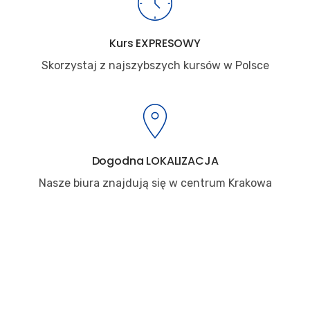
Kurs EXPRESOWY
Skorzystaj z najszybszych kursów w Polsce
Dogodna LOKALIZACJA
Nasze biura znajdują się w centrum Krakowa