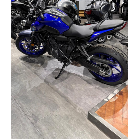
View Fullscreen